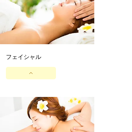
​フェイシャル