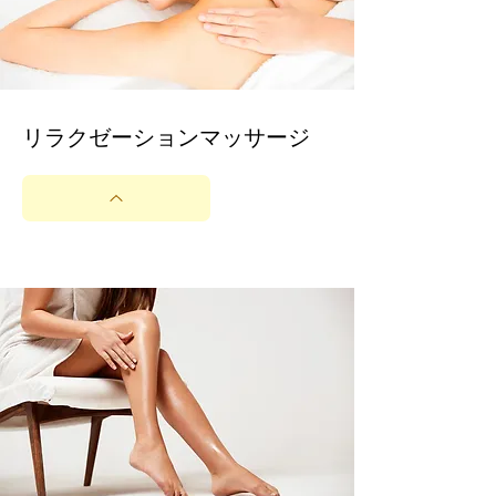
​リラクゼーションマッサージ