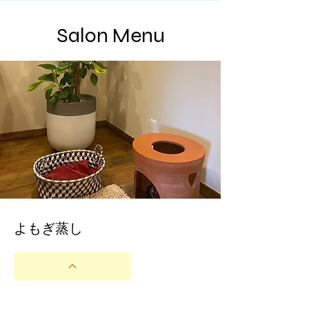
Salon Menu
​よもぎ蒸し