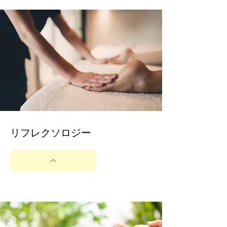
​リフレクソロジー