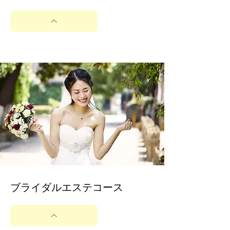
​ブライダルエステコース